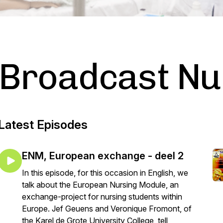
Broadcast Nu
Latest Episodes
ENM, European exchange - deel 2
In this episode, for this occasion in English, we
talk about the European Nursing Module, an
exchange-project for nursing students within
Europe. Jef Geuens and Veronique Fromont, of
the Karel de Grote University College, tell