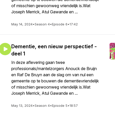
of misschien gewoonweg vriendelijk is.Wat
Joseph Merrick, Atul Gawande en ...
May 14, 2024
•
Season 4
•
Episode 6
•
17:42
Dementie, een nieuw perspectief -
deel 1
In deze aflevering gaan twee
professionals/mantelzorgers Anouck de Bruijn
en Raf De Bruyn aan de slag om van nul een
gemeente op te bouwen die dementievriendelijk
of misschien gewoonweg vriendelijk is.Wat
Joseph Merrick, Atul Gawande en ...
May 13, 2024
•
Season 4
•
Episode 5
•
18:57