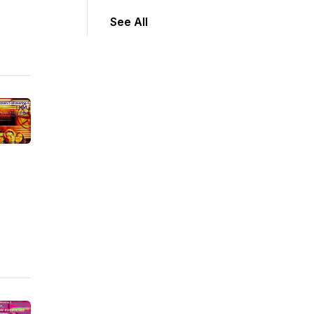
See All