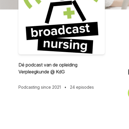
Dé podcast van de opleiding
Verpleegkunde @ KdG
Podcasting since 2021
•
24 episodes