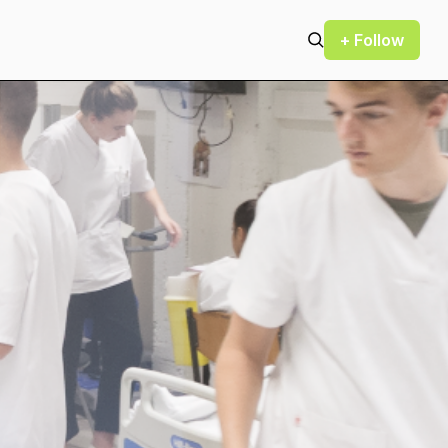
+ Follow