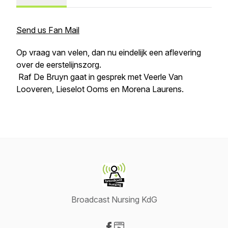
Send us Fan Mail
Op vraag van velen, dan nu eindelijk een aflevering
over de eerstelijnszorg.
Raf De Bruyn gaat in gesprek met Veerle Van
Looveren, Lieselot Ooms en Morena Laurens.
Broadcast Nursing KdG